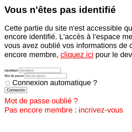
Vous n'êtes pas identifié
Cette partie du site n'est accessible
encore identifié. L'accès à l'espace me
vous avez oublié vos informations de
cliquez ici
encore membre,
pour le deve
Identifiant
Mot de passe
Connexion automatique ?
Connexion
Mot de passe oublié ?
Pas encore membre : incrivez-vous