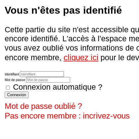
Vous n'êtes pas identifié
Cette partie du site n'est accessible
encore identifié. L'accès à l'espace me
vous avez oublié vos informations de
cliquez ici
encore membre,
pour le deve
Identifiant
Mot de passe
Connexion automatique ?
Connexion
Mot de passe oublié ?
Pas encore membre : incrivez-vous