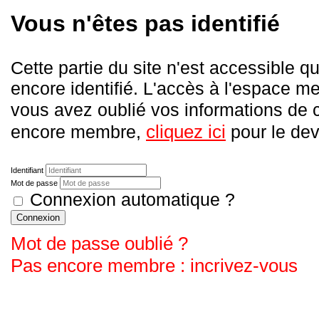
Vous n'êtes pas identifié
Cette partie du site n'est accessible
encore identifié. L'accès à l'espace me
vous avez oublié vos informations de
cliquez ici
encore membre,
pour le deve
Identifiant
Mot de passe
Connexion automatique ?
Connexion
Mot de passe oublié ?
Pas encore membre : incrivez-vous