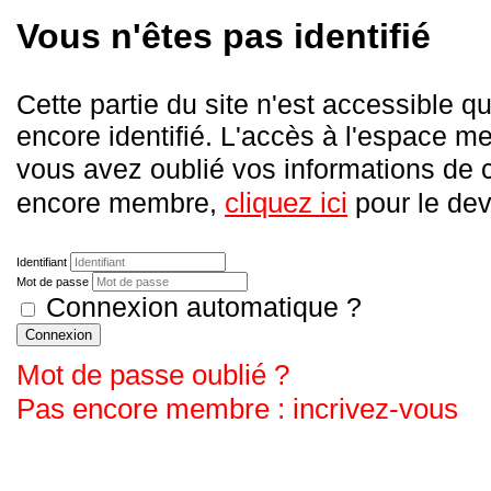
Vous n'êtes pas identifié
Cette partie du site n'est accessible
encore identifié. L'accès à l'espace me
vous avez oublié vos informations de
cliquez ici
encore membre,
pour le deve
Identifiant
Mot de passe
Connexion automatique ?
Connexion
Mot de passe oublié ?
Pas encore membre : incrivez-vous