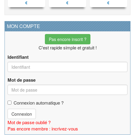
€
€
€
MON COMPTE
Pas encore inscrit ?
C'est rapide simple et gratuit !
Identifiant
Mot de passe
Connexion automatique ?
Connexion
Mot de passe oublié ?
Pas encore membre : incrivez-vous