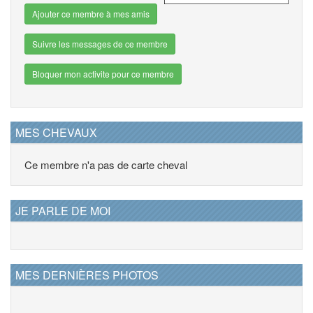
Ajouter ce membre à mes amis
Suivre les messages de ce membre
Bloquer mon activite pour ce membre
MES CHEVAUX
Ce membre n'a pas de carte cheval
JE PARLE DE MOI
MES DERNIÈRES PHOTOS