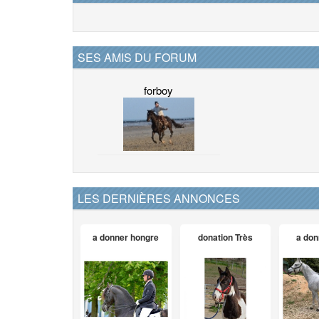
SES AMIS DU FORUM
forboy
LES DERNIÈRES ANNONCES
a donner hongre
donation Très
a don