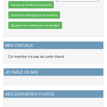
Ajouter ce membre à mes amis
Suivre les messages de ce membre
Bloquer mon activite pour ce membre
MES CHEVAUX
Ce membre n'a pas de carte cheval
JE PARLE DE MOI
MES DERNIÈRES PHOTOS