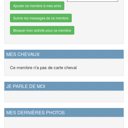
Ajouter ce membre à mes amis
Suivre les messages de ce membre
Bloquer mon activite pour ce membre
MES CHEVAUX
Ce membre n'a pas de carte cheval
JE PARLE DE MOI
MES DERNIÈRES PHOTOS