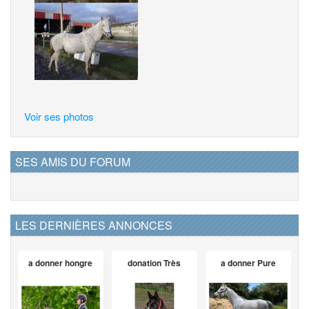
Voir ses photos
SES AMIS DU FORUM
LES DERNIÈRES ANNONCES
a donner hongre
donation Très
a donner Pure