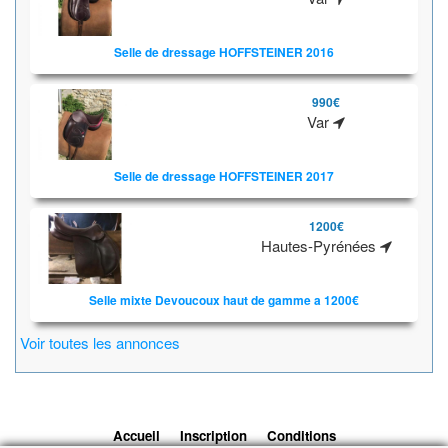
Selle de dressage HOFFSTEINER 2016
990€
Var
Selle de dressage HOFFSTEINER 2017
1200€
Hautes-Pyrénées
Selle mixte Devoucoux haut de gamme a 1200€
Voir toutes les annonces
Accueil
Inscription
Conditions