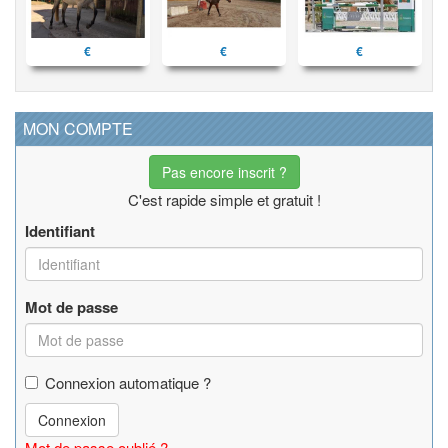
€
€
€
MON COMPTE
Pas encore inscrit ?
C'est rapide simple et gratuit !
Identifiant
Mot de passe
Connexion automatique ?
Connexion
Mot de passe oublié ?