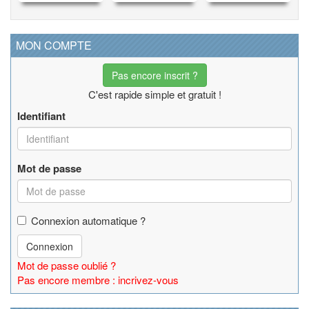
MON COMPTE
Pas encore inscrit ?
C'est rapide simple et gratuit !
Identifiant
Mot de passe
Connexion automatique ?
Connexion
Mot de passe oublié ?
Pas encore membre : incrivez-vous