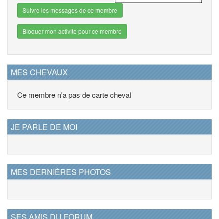
Suivre les messages de ce membre
Bloquer mon activite pour ce membre
MES CHEVAUX
Ce membre n'a pas de carte cheval
JE PARLE DE MOI
MES DERNIÈRES PHOTOS
SES AMIS DU FORUM