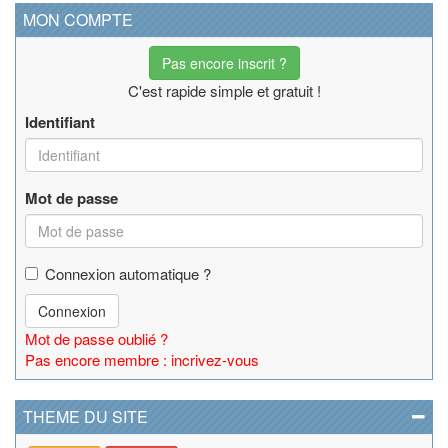
MON COMPTE
Pas encore inscrit ?
C'est rapide simple et gratuit !
Identifiant
Mot de passe
Connexion automatique ?
Connexion
Mot de passe oublié ?
Pas encore membre : incrivez-vous
THEME DU SITE