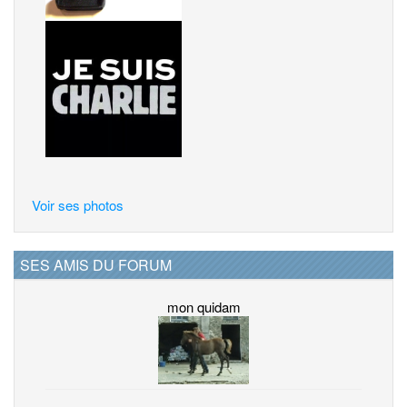
Voir ses photos
SES AMIS DU FORUM
mon quidam