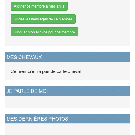
Ajouter ce membre à mes amis
Suivre les messages de ce membre
Bloquer mon activite pour ce membre
MES CHEVAUX
Ce membre n'a pas de carte cheval
JE PARLE DE MOI
MES DERNIÈRES PHOTOS