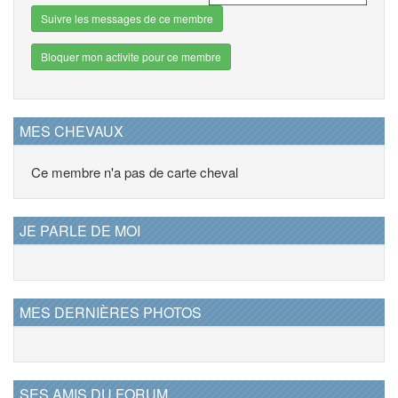
Suivre les messages de ce membre
Bloquer mon activite pour ce membre
MES CHEVAUX
Ce membre n'a pas de carte cheval
JE PARLE DE MOI
MES DERNIÈRES PHOTOS
SES AMIS DU FORUM