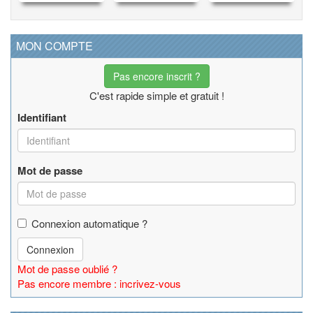
MON COMPTE
Pas encore inscrit ?
C'est rapide simple et gratuit !
Identifiant
Mot de passe
Connexion automatique ?
Connexion
Mot de passe oublié ?
Pas encore membre : incrivez-vous