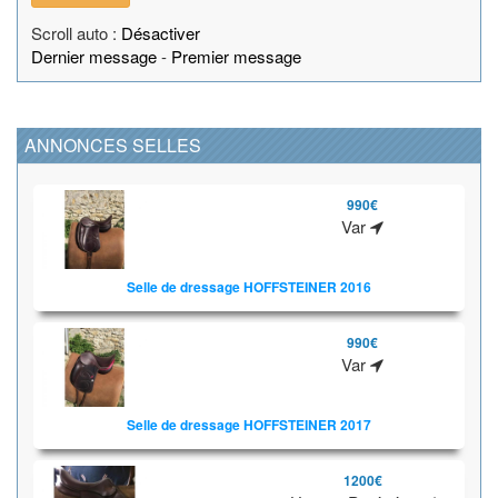
Scroll auto :
Désactiver
Dernier message
-
Premier message
ANNONCES SELLES
990€
Var
Selle de dressage HOFFSTEINER 2016
990€
Var
Selle de dressage HOFFSTEINER 2017
1200€