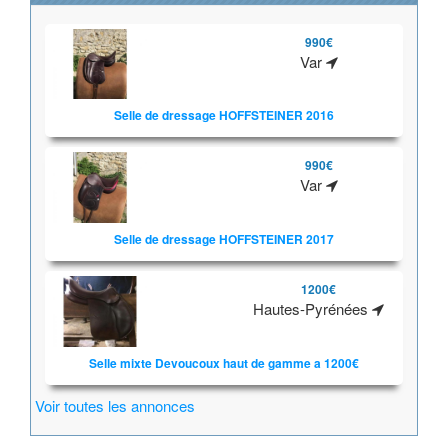
990€
Var
Selle de dressage HOFFSTEINER 2016
990€
Var
Selle de dressage HOFFSTEINER 2017
1200€
Hautes-Pyrénées
Selle mixte Devoucoux haut de gamme a 1200€
Voir toutes les annonces