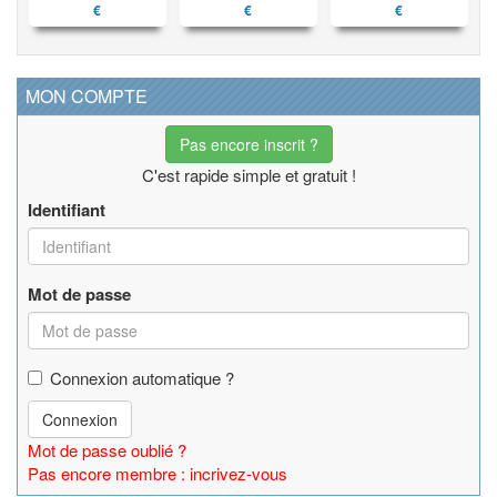
€
€
€
MON COMPTE
Pas encore inscrit ?
C'est rapide simple et gratuit !
Identifiant
Mot de passe
Connexion automatique ?
Connexion
Mot de passe oublié ?
Pas encore membre : incrivez-vous