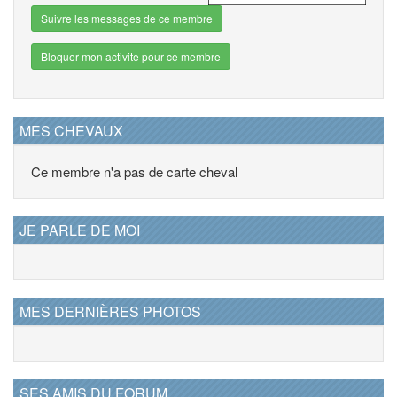
Suivre les messages de ce membre
Bloquer mon activite pour ce membre
MES CHEVAUX
Ce membre n'a pas de carte cheval
JE PARLE DE MOI
MES DERNIÈRES PHOTOS
SES AMIS DU FORUM