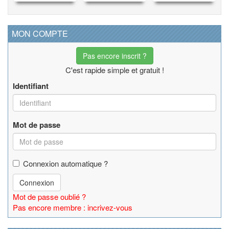
MON COMPTE
Pas encore inscrit ?
C'est rapide simple et gratuit !
Identifiant
Mot de passe
Connexion automatique ?
Connexion
Mot de passe oublié ?
Pas encore membre : incrivez-vous