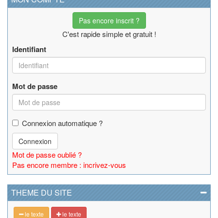
Pas encore inscrit ?
C'est rapide simple et gratuit !
Identifiant
Mot de passe
Connexion automatique ?
Connexion
Mot de passe oublié ?
Pas encore membre : incrivez-vous
THEME DU SITE
le texte
le texte