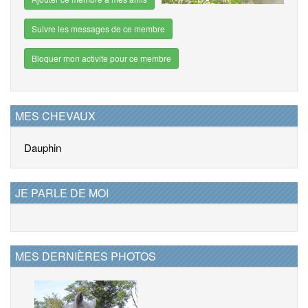
Suivre les messages de ce membre
Bloquer mon activite pour ce membre
MES CHEVAUX
Dauphin
JE PARLE DE MOI
MES DERNIÈRES PHOTOS