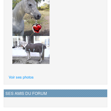
Voir ses photos
SES AMIS DU FORUM