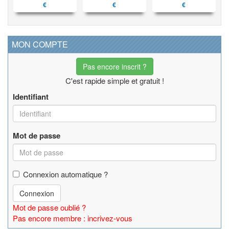
€
€
€
MON COMPTE
Pas encore inscrit ?
C'est rapide simple et gratuit !
Identifiant
Mot de passe
Connexion automatique ?
Connexion
Mot de passe oublié ?
Pas encore membre : incrivez-vous