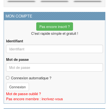
MON COMPTE
Pas encore inscrit ?
C'est rapide simple et gratuit !
Identifiant
Mot de passe
Connexion automatique ?
Connexion
Mot de passe oublié ?
Pas encore membre : incrivez-vous