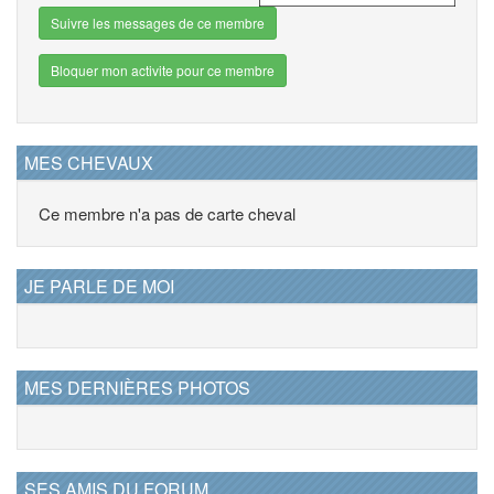
Suivre les messages de ce membre
Bloquer mon activite pour ce membre
MES CHEVAUX
Ce membre n'a pas de carte cheval
JE PARLE DE MOI
MES DERNIÈRES PHOTOS
SES AMIS DU FORUM