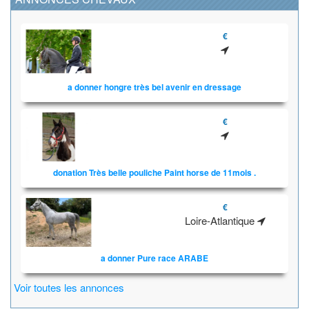
€
a donner hongre très bel avenir en dressage
€
donation Très belle pouliche Paint horse de 11mois .
€
Loire-Atlantique
a donner Pure race ARABE
Voir toutes les annonces