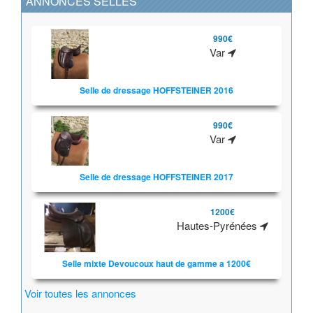
ANNONCES SELLES
990€
Var
Selle de dressage HOFFSTEINER 2016
990€
Var
Selle de dressage HOFFSTEINER 2017
1200€
Hautes-Pyrénées
Selle mixte Devoucoux haut de gamme a 1200€
Voir toutes les annonces