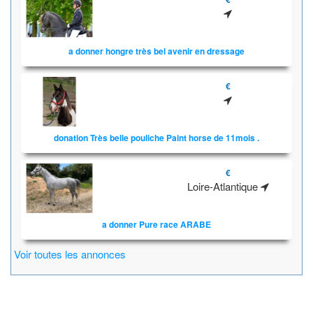
a donner hongre très bel avenir en dressage
€
donation Très belle pouliche Paint horse de 11mois .
€
Loire-Atlantique
a donner Pure race ARABE
Voir toutes les annonces