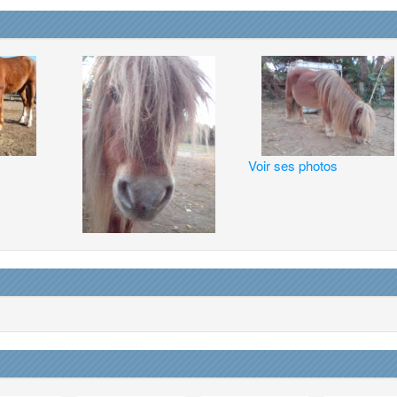
Voir ses photos