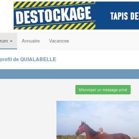
orum
Annuaire
Vacances
 profil de QUIALABELLE
M'envoyer un message privé