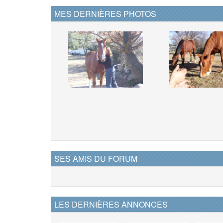
MES DERNIÈRES PHOTOS
SES AMIS DU FORUM
LES DERNIÈRES ANNONCES