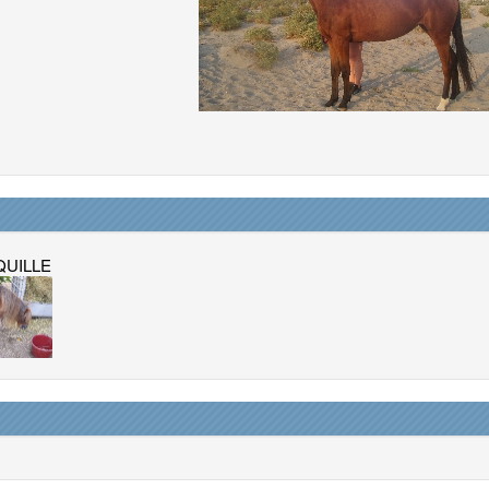
UILLE