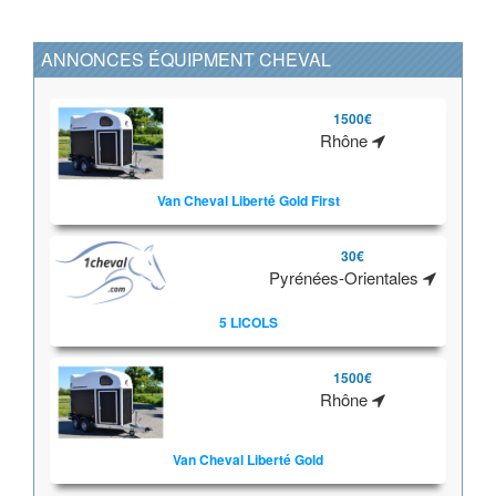
ANNONCES ÉQUIPMENT CHEVAL
1500€
Rhône
Van Cheval Liberté Gold First
30€
Pyrénées-Orientales
5 LICOLS
1500€
Rhône
Van Cheval Liberté Gold