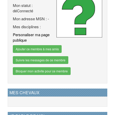
Mon statut :
déConnecté
Mon adresse MSN : -
Mes disciplines :
Personaliser ma page
publique
Ajouter ce membre à mes amis
Suivre les messages de ce membre
Bloquer mon activite pour ce membre
MES CHEVAUX