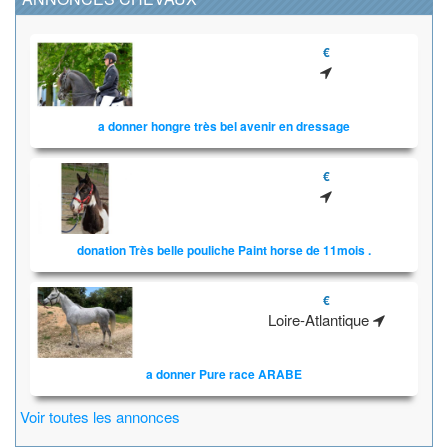
€
a donner hongre très bel avenir en dressage
€
donation Très belle pouliche Paint horse de 11mois .
€
Loire-Atlantique
a donner Pure race ARABE
Voir toutes les annonces