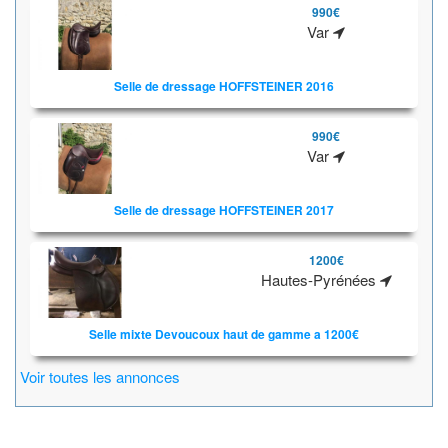
990€
Var
Selle de dressage HOFFSTEINER 2016
990€
Var
Selle de dressage HOFFSTEINER 2017
1200€
Hautes-Pyrénées
Selle mixte Devoucoux haut de gamme a 1200€
Voir toutes les annonces