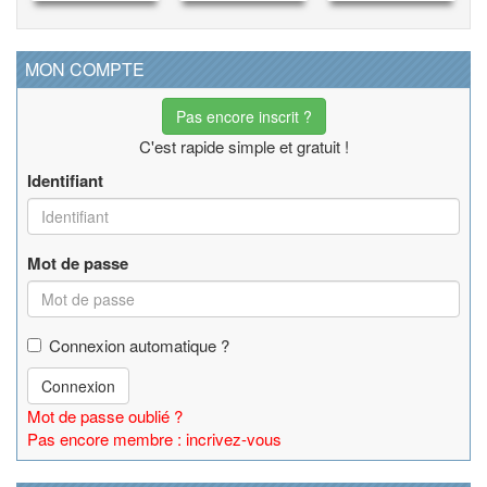
MON COMPTE
Pas encore inscrit ?
C'est rapide simple et gratuit !
Identifiant
Mot de passe
Connexion automatique ?
Connexion
Mot de passe oublié ?
Pas encore membre : incrivez-vous