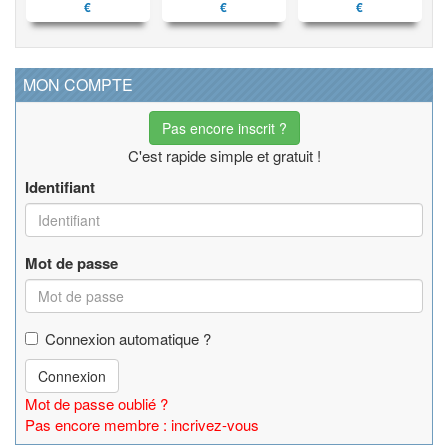
€
€
€
MON COMPTE
Pas encore inscrit ?
C'est rapide simple et gratuit !
Identifiant
Mot de passe
Connexion automatique ?
Connexion
Mot de passe oublié ?
Pas encore membre : incrivez-vous