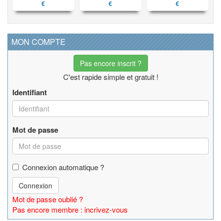
€
€
€
MON COMPTE
Pas encore inscrit ?
C'est rapide simple et gratuit !
Identifiant
Mot de passe
Connexion automatique ?
Connexion
Mot de passe oublié ?
Pas encore membre : incrivez-vous