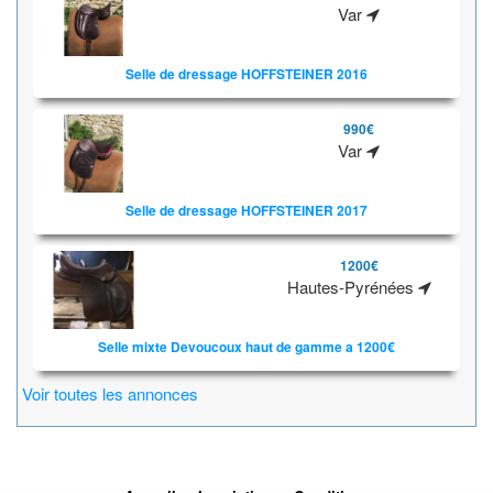
Var
Selle de dressage HOFFSTEINER 2016
990€
Var
Selle de dressage HOFFSTEINER 2017
1200€
Hautes-Pyrénées
Selle mixte Devoucoux haut de gamme a 1200€
Voir toutes les annonces