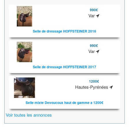
990€
Var
Selle de dressage HOFFSTEINER 2016
990€
Var
Selle de dressage HOFFSTEINER 2017
1200€
Hautes-Pyrénées
Selle mixte Devoucoux haut de gamme a 1200€
Voir toutes les annonces