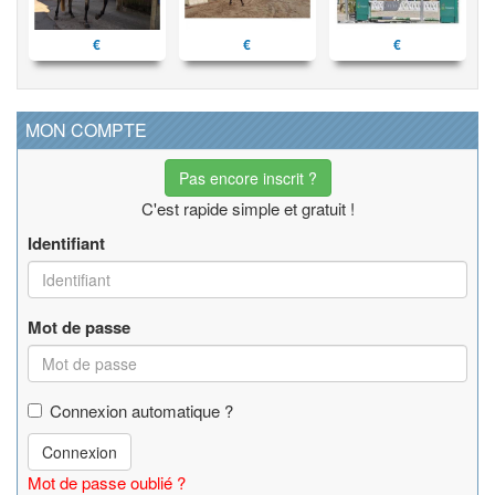
€
€
€
MON COMPTE
Pas encore inscrit ?
C'est rapide simple et gratuit !
Identifiant
Mot de passe
Connexion automatique ?
Connexion
Mot de passe oublié ?