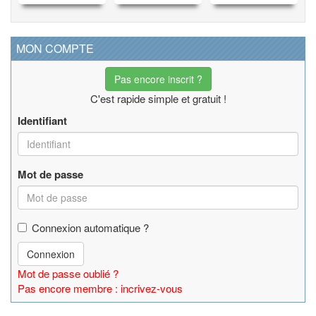
MON COMPTE
Pas encore inscrit ?
C'est rapide simple et gratuit !
Identifiant
Mot de passe
Connexion automatique ?
Connexion
Mot de passe oublié ?
Pas encore membre : incrivez-vous