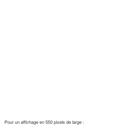
Pour un affichage en 550 pixels de large :